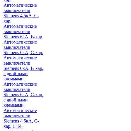
Автоматические
выключатели
Siemens 4.5кА, C-
хар.
Автоматические
выключатели
Siemens 6кА, B-хар.
Автоматические
выключатели
Siemens 6кА, С-хар.
Автоматические
выключатели
Siemens 6кА, B-хар.,
с двойными
клеммами
Автоматические
выключатели
Siemens 6кА, C-хар.,
с двойными
клеммами
Автоматические
выключатели
Siemens 4.5кА, C-
хар. 1+N -