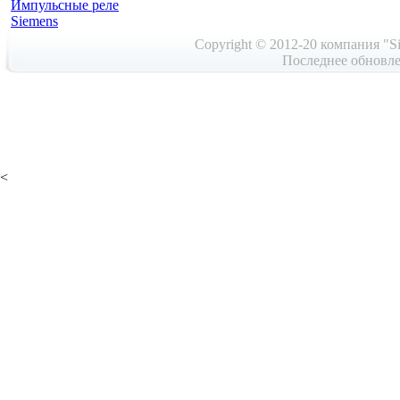
Импульсные реле
Siemens
Copyright © 2012-20 компания "Si
Последнее обновле
<