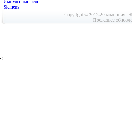
Импульсные реле
Siemens
Copyright © 2012-20 компания "Si
Последнее обновле
<