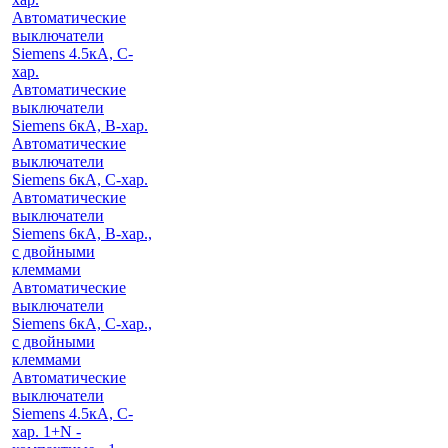
Автоматические
выключатели
Siemens 4.5кА, C-
хар.
Автоматические
выключатели
Siemens 6кА, B-хар.
Автоматические
выключатели
Siemens 6кА, С-хар.
Автоматические
выключатели
Siemens 6кА, B-хар.,
с двойными
клеммами
Автоматические
выключатели
Siemens 6кА, C-хар.,
с двойными
клеммами
Автоматические
выключатели
Siemens 4.5кА, C-
хар. 1+N -