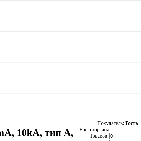
Покупатель:
Гость
, 10kA, тип A,
Ваша корзина
Товаров: