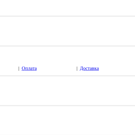
|
Оплата
|
Доставка