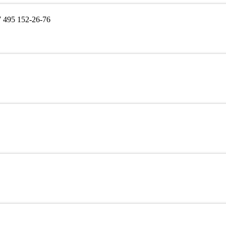
495 152-26-76