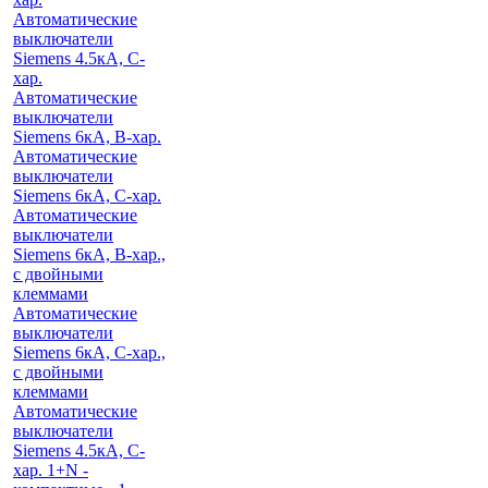
Автоматические
выключатели
Siemens 4.5кА, C-
хар.
Автоматические
выключатели
Siemens 6кА, B-хар.
Автоматические
выключатели
Siemens 6кА, С-хар.
Автоматические
выключатели
Siemens 6кА, B-хар.,
с двойными
клеммами
Автоматические
выключатели
Siemens 6кА, C-хар.,
с двойными
клеммами
Автоматические
выключатели
Siemens 4.5кА, C-
хар. 1+N -