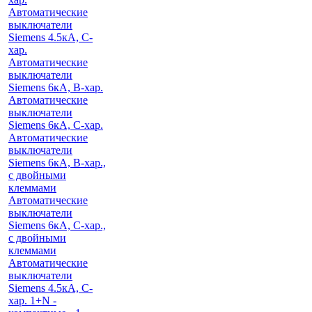
Автоматические
выключатели
Siemens 4.5кА, C-
хар.
Автоматические
выключатели
Siemens 6кА, B-хар.
Автоматические
выключатели
Siemens 6кА, С-хар.
Автоматические
выключатели
Siemens 6кА, B-хар.,
с двойными
клеммами
Автоматические
выключатели
Siemens 6кА, C-хар.,
с двойными
клеммами
Автоматические
выключатели
Siemens 4.5кА, C-
хар. 1+N -