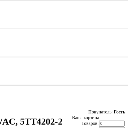
Покупатель:
Гость
Ваша корзина
/AC, 5TT4202-2
Товаров: