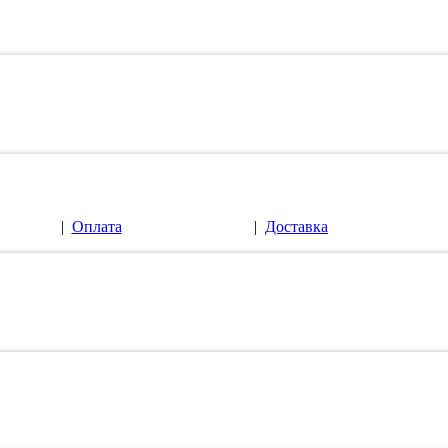
|
Оплата
|
Доставка