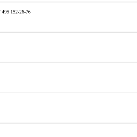
495 152-26-76