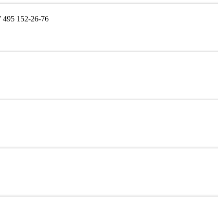
495 152-26-76