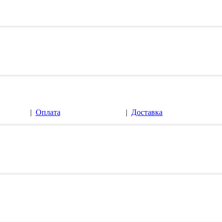
|
Оплата
|
Доставка