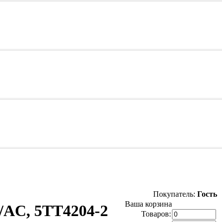
Покупатель:
Гость
Ваша корзина
/AC, 5TT4204-2
Товаров: