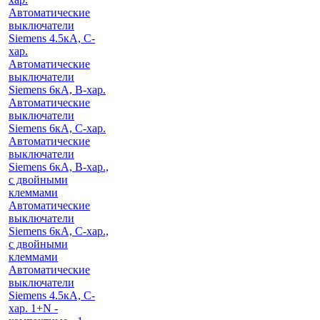
Автоматические
выключатели
Siemens 4.5кА, C-
хар.
Автоматические
выключатели
Siemens 6кА, B-хар.
Автоматические
выключатели
Siemens 6кА, С-хар.
Автоматические
выключатели
Siemens 6кА, B-хар.,
с двойными
клеммами
Автоматические
выключатели
Siemens 6кА, C-хар.,
с двойными
клеммами
Автоматические
выключатели
Siemens 4.5кА, C-
хар. 1+N -