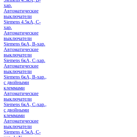
хар.
Автоматические
выключатели
Siemens 4.5кА, C-
хар.
Автоматические
выключатели
Siemens 6кА, B-хар.
Автоматические
выключатели
Siemens 6кА, С-хар.
Автоматические
выключатели
Siemens 6кА, B-хар.,
с двойными
клеммами
Автоматические
выключатели
Siemens 6кА, C-хар.,
с двойными
клеммами
Автоматические
выключатели
Siemens 4.5кА, C-