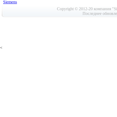
Siemens
Copyright © 2012-20 компания "Si
Последнее обновле
<