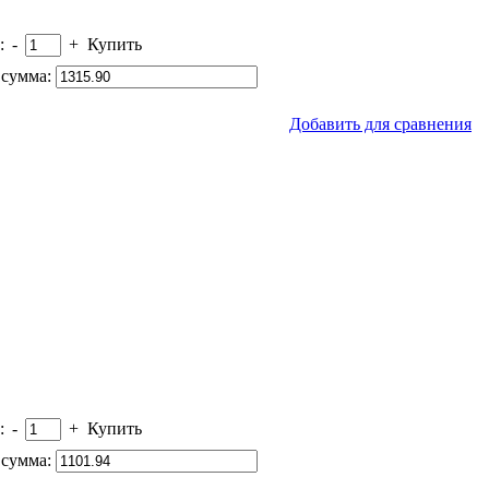
:
-
+
Купить
сумма:
Добавить для сравнения
:
-
+
Купить
сумма: