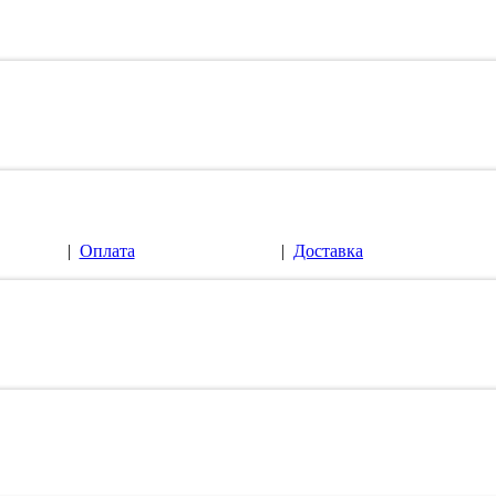
|
Оплата
|
Доставка