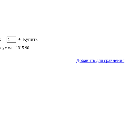
:
-
+
Купить
сумма:
Добавить для сравнения