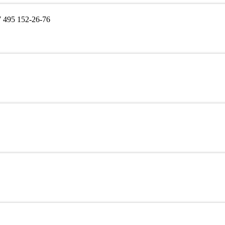
495 152-26-76