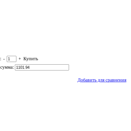
:
-
+
Купить
сумма:
Добавить для сравнения