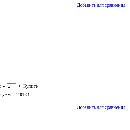
Добавить для сравнения
:
-
+
Купить
сумма:
Добавить для сравнения