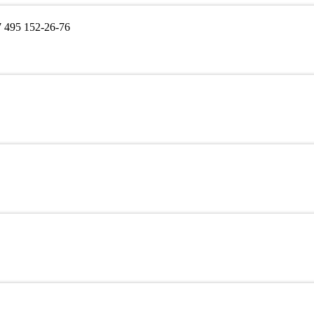
495 152-26-76