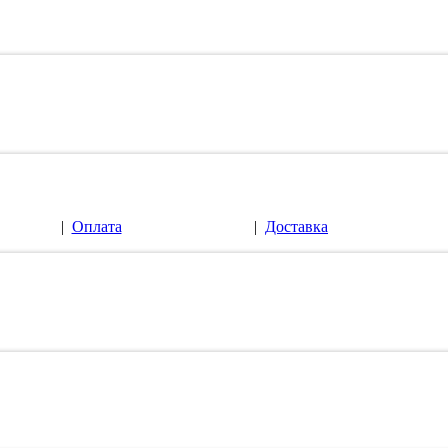
|
Оплата
|
Доставка