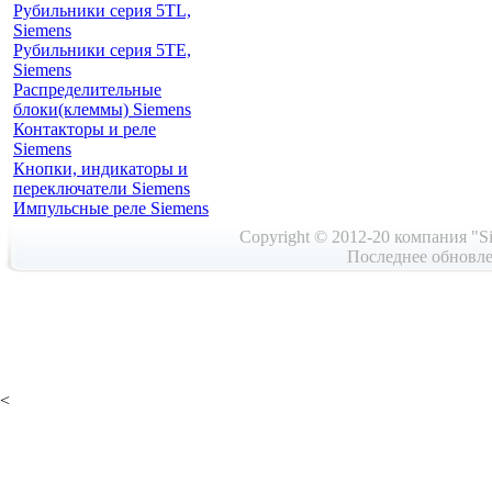
Рубильники серия 5TL,
Siemens
Рубильники серия 5TE,
Siemens
Распределительные
блоки(клеммы) Siemens
Контакторы и реле
Siemens
Кнопки, индикаторы и
переключатели Siemens
Импульсные реле Siemens
Copyright © 2012-20 компания "Si
Последнее обновле
<