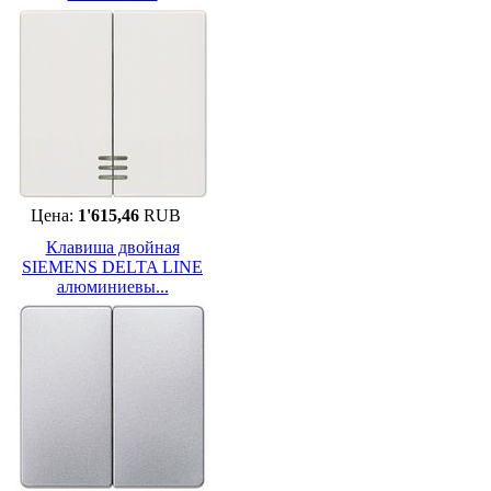
Цена:
1'615,46
RUB
Клавиша двойная
SIEMENS DELTA LINE
алюминиевы...