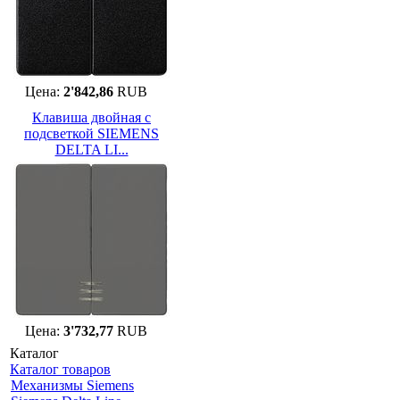
Цена:
2'842,86
RUB
Клавиша двойная с
подсветкой SIEMENS
DELTA LI...
Цена:
3'732,77
RUB
Каталог
Каталог товаров
Механизмы Siemens