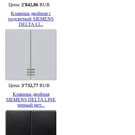
Цена:
2'842,86
RUB
Клавиша двойная с
подсветкой SIEMENS
DELTA LI...
Цена:
3'732,77
RUB
Клавиша двойная
SIEMENS DELTA LINE
черный мет...