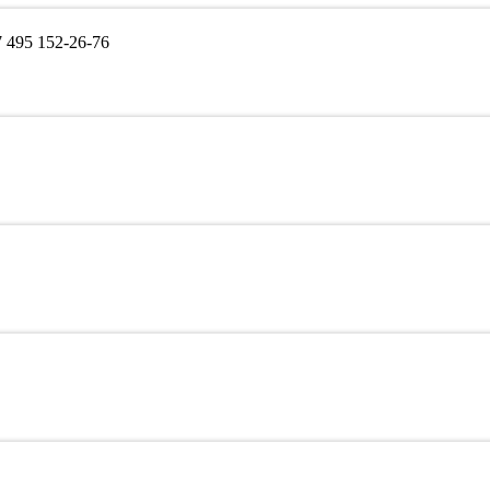
495 152-26-76