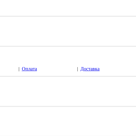
|
Оплата
|
Доставка