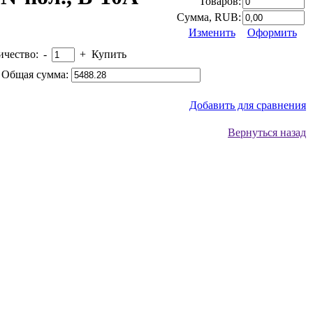
Товаров:
Сумма, RUB:
Изменить
Оформить
ичество:
-
+
Купить
Общая сумма:
Добавить для сравнения
Вернуться назад